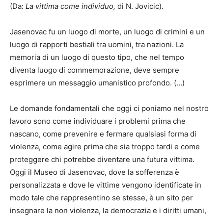
(Da:
La vittima come individuo,
di N. Jovicic).
Jasenovac fu un luogo di morte, un luogo di crimini e un
luogo di rapporti bestiali tra uomini, tra nazioni. La
memoria di un luogo di questo tipo, che nel tempo
diventa luogo di commemorazione, deve sempre
esprimere un messaggio umanistico profondo. (…)
Le domande fondamentali che oggi ci poniamo nel nostro
lavoro sono come individuare i problemi prima che
nascano, come prevenire e fermare qualsiasi forma di
violenza, come agire prima che sia troppo tardi e come
proteggere chi potrebbe diventare una futura vittima.
Oggi il Museo di Jasenovac, dove la sofferenza è
personalizzata e dove le vittime vengono identificate in
modo tale che rappresentino se stesse, è un sito per
insegnare la non violenza, la democrazia e i diritti umani,