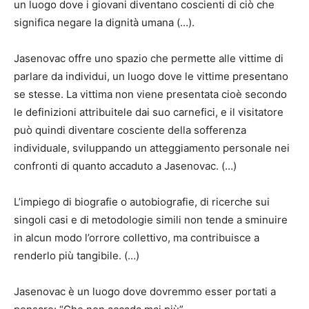
un luogo dove i giovani diventano coscienti di ciò che
significa negare la dignità umana (…).
Jasenovac offre uno spazio che permette alle vittime di
parlare da individui, un luogo dove le vittime presentano
se stesse. La vittima non viene presentata cioè secondo
le definizioni attribuitele dai suo carnefici, e il visitatore
può quindi diventare cosciente della sofferenza
individuale, sviluppando un atteggiamento personale nei
confronti di quanto accaduto a Jasenovac. (…)
L’impiego di biografie o autobiografie, di ricerche sui
singoli casi e di metodologie simili non tende a sminuire
in alcun modo l’orrore collettivo, ma contribuisce a
renderlo più tangibile. (…)
Jasenovac è un luogo dove dovremmo esser portati a