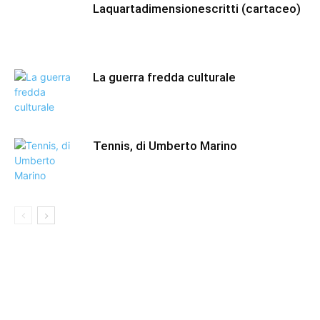
Laquartadimensionescritti (cartaceo)
La guerra fredda culturale
Tennis, di Umberto Marino