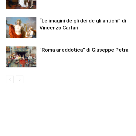
“Le imagini de gli dei de gli antichi” di
Vincenzo Cartari
“Roma aneddotica” di Giuseppe Petrai