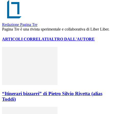
Redazione Pagina Tre
Pagina Tre è una rivista sperimentale e collaborativa di Liber Liber.
ARTICOLI CORRELATI
ALTRO DALL'AUTORE
“Itinerari bizzarri” di Pietro Silvio Rivetta (alias
Toddi)