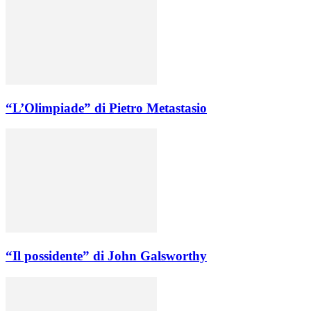
“L’Olimpiade” di Pietro Metastasio
“Il possidente” di John Galsworthy