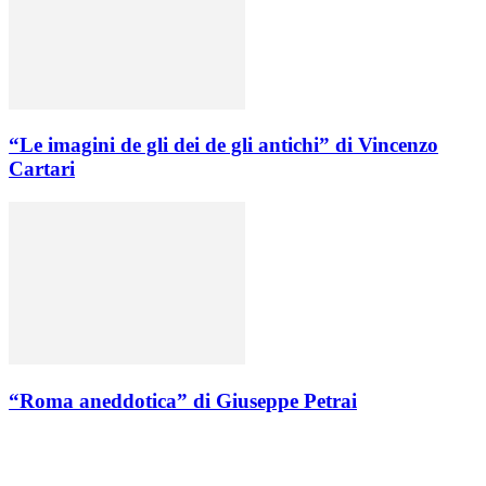
“Le imagini de gli dei de gli antichi” di Vincenzo
Cartari
“Roma aneddotica” di Giuseppe Petrai