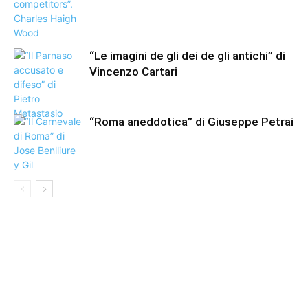
“Le imagini de gli dei de gli antichi” di
Vincenzo Cartari
“Roma aneddotica” di Giuseppe Petrai