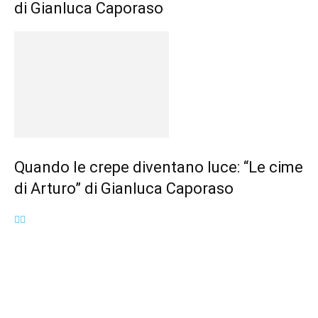
di Gianluca Caporaso
Quando le crepe diventano luce: “Le cime
di Arturo” di Gianluca Caporaso