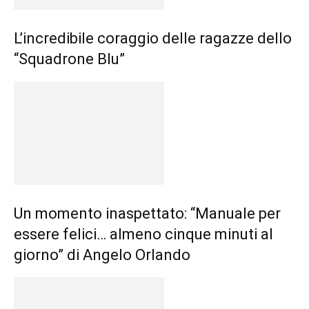
L’incredibile coraggio delle ragazze dello
“Squadrone Blu”
Un momento inaspettato: “Manuale per
essere felici… almeno cinque minuti al
giorno” di Angelo Orlando