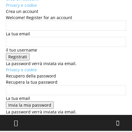
Privacy e cookie
Crea un account
Welcome! Register for an account
La tua email
il tuo username
La password verrà inviata via email.
Privacy e cookie
Recupero della password
Recupera la tua password
La tua email
La password verrà inviata via email.