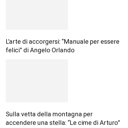
L’arte di accorgersi: “Manuale per essere
felici” di Angelo Orlando
Sulla vetta della montagna per
accendere una stella: “Le cime di Arturo”