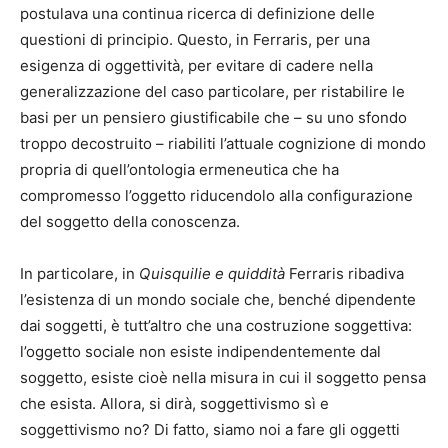
postulava una continua ricerca di definizione delle
questioni di principio. Questo, in Ferraris, per una
esigenza di oggettività, per evitare di cadere nella
generalizzazione del caso particolare, per ristabilire le
basi per un pensiero giustificabile che – su uno sfondo
troppo decostruito – riabiliti l’attuale cognizione di mondo
propria di quell’ontologia ermeneutica che ha
compromesso l’oggetto riducendolo alla configurazione
del soggetto della conoscenza.
In particolare, in
Quisquilie e quiddità
Ferraris ribadiva
l’esistenza di un mondo sociale che, benché dipendente
dai soggetti, è tutt’altro che una costruzione soggettiva:
l’oggetto sociale non esiste indipendentemente dal
soggetto, esiste cioè nella misura in cui il soggetto pensa
che esista. Allora, si dirà, soggettivismo sì e
soggettivismo no? Di fatto, siamo noi a fare gli oggetti