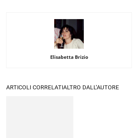
Elisabetta Brizio
ARTICOLI CORRELATI
ALTRO DALL'AUTORE