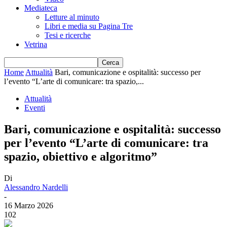
Mediateca
Letture al minuto
Libri e media su Pagina Tre
Tesi e ricerche
Vetrina
Home
Attualità
Bari, comunicazione e ospitalità: successo per
l’evento “L’arte di comunicare: tra spazio,...
Attualità
Eventi
Bari, comunicazione e ospitalità: successo
per l’evento “L’arte di comunicare: tra
spazio, obiettivo e algoritmo”
Di
Alessandro Nardelli
-
16 Marzo 2026
102