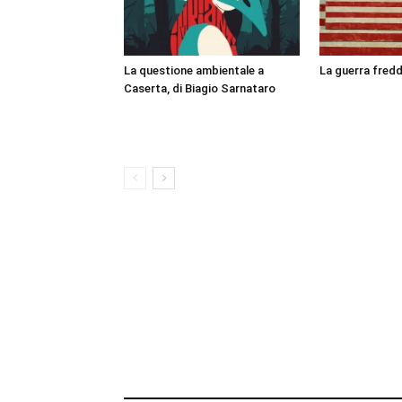
La questione ambientale a
La guerra fredd
Caserta, di Biagio Sarnataro