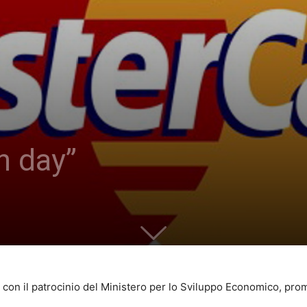
sh day”
, con il patrocinio del Ministero per lo Sviluppo Economico, pro