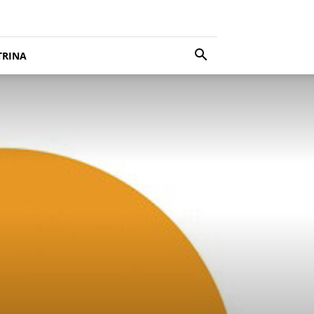
TRINA