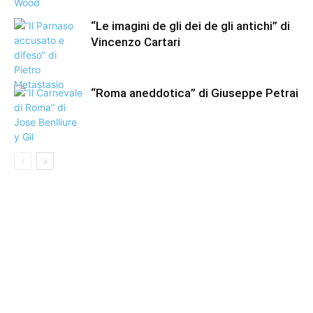
“Le imagini de gli dei de gli antichi” di
Vincenzo Cartari
“Roma aneddotica” di Giuseppe Petrai