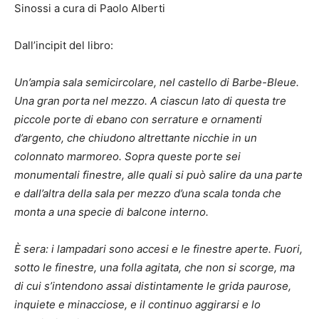
Sinossi a cura di Paolo Alberti
Dall’incipit del libro:
Un’ampia sala semicircolare, nel castello di Barbe-Bleue.
Una gran porta nel mezzo. A ciascun lato di questa tre
piccole porte di ebano con serrature e ornamenti
d’argento, che chiudono altrettante nicchie in un
colonnato marmoreo. Sopra queste porte sei
monumentali finestre, alle quali si può salire da una parte
e dall’altra della sala per mezzo d’una scala tonda che
monta a una specie di balcone interno.
È sera: i lampadari sono accesi e le finestre aperte. Fuori,
sotto le finestre, una folla agitata, che non si scorge, ma
di cui s’intendono assai distintamente le grida paurose,
inquiete e minacciose, e il continuo aggirarsi e lo