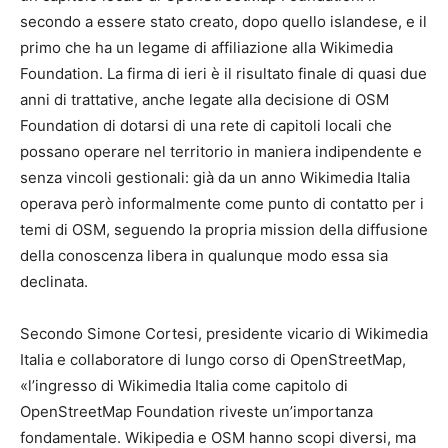
secondo a essere stato creato, dopo quello islandese, e il
primo che ha un legame di affiliazione alla Wikimedia
Foundation. La firma di ieri è il risultato finale di quasi due
anni di trattative, anche legate alla decisione di OSM
Foundation di dotarsi di una rete di capitoli locali che
possano operare nel territorio in maniera indipendente e
senza vincoli gestionali: già da un anno Wikimedia Italia
operava però informalmente come punto di contatto per i
temi di OSM, seguendo la propria mission della diffusione
della conoscenza libera in qualunque modo essa sia
declinata.
Secondo Simone Cortesi, presidente vicario di Wikimedia
Italia e collaboratore di lungo corso di OpenStreetMap,
«l’ingresso di Wikimedia Italia come capitolo di
OpenStreetMap Foundation riveste un’importanza
fondamentale. Wikipedia e OSM hanno scopi diversi, ma