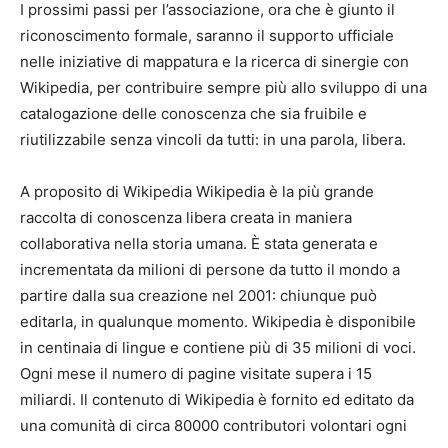
I prossimi passi per l’associazione, ora che è giunto il
riconoscimento formale, saranno il supporto ufficiale
nelle iniziative di mappatura e la ricerca di sinergie con
Wikipedia, per contribuire sempre più allo sviluppo di una
catalogazione delle conoscenza che sia fruibile e
riutilizzabile senza vincoli da tutti: in una parola, libera.
A proposito di Wikipedia Wikipedia è la più grande
raccolta di conoscenza libera creata in maniera
collaborativa nella storia umana. È stata generata e
incrementata da milioni di persone da tutto il mondo a
partire dalla sua creazione nel 2001: chiunque può
editarla, in qualunque momento. Wikipedia è disponibile
in centinaia di lingue e contiene più di 35 milioni di voci.
Ogni mese il numero di pagine visitate supera i 15
miliardi. Il contenuto di Wikipedia è fornito ed editato da
una comunità di circa 80000 contributori volontari ogni