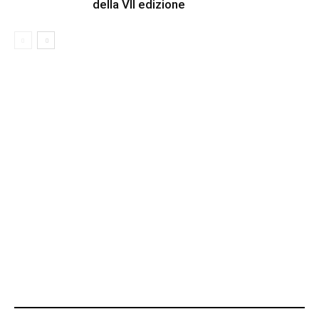
della VII edizione