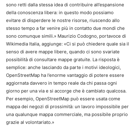
sono retti dalla stessa idea di contribuire all’espansione
della conoscenza libera: in questo modo possiamo
evitare di disperdere le nostre risorse, riuscendo allo
stesso tempo a far venire più in contatto due mondi che
sono comunque simili.» Maurizio Codogno, portavoce di
Wikimedia Italia, aggiunge: «Ci si può chiedere quale sia il
senso di avere mappe libere, quando ci sono svariate
possibilità di consultare mappe gratuite. La risposta è
semplice: anche lasciando da parte i motivi ideologici,
OpenStreetMap ha l’enorme vantaggio di potere essere
aggiornata davvero in tempo reale da chi passa ogni
giorno per una via e si accorge che è cambiato qualcosa.
Per esempio, OpenStreetMap può essere usata come
mappa dei negozi di prossimità: un lavoro impossibile per
una qualunque mappa commerciale, ma possibile proprio
grazie al volontariato.»