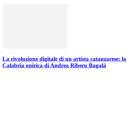
La rivoluzione digitale di un artista catanzarese: la
Calabria onirica di Andrea Riberu Bagalà