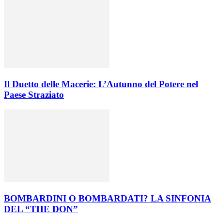
Il Duetto delle Macerie: L’Autunno del Potere nel
Paese Straziato
BOMBARDINI O BOMBARDATI? LA SINFONIA
DEL “THE DON”