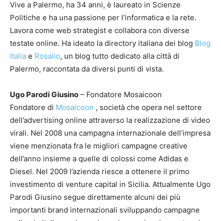
Vive a Palermo, ha 34 anni, è laureato in Scienze
Politiche e ha una passione per l’informatica e la rete.
Lavora come web strategist e collabora con diverse
testate online. Ha ideato la directory italiana dei blog
Blog
Italia
e
Rosalio
, un blog tutto dedicato alla città di
Palermo, raccontata da diversi punti di vista.
Ugo Parodi Giusino
– Fondatore Mosaicoon
Fondatore di
Mosaicoon
, società che opera nel settore
dell’advertising online attraverso la realizzazione di video
virali. Nel 2008 una campagna internazionale dell’impresa
viene menzionata fra le migliori campagne creative
dell’anno insieme a quelle di colossi come Adidas e
Diesel. Nel 2009 l’azienda riesce a ottenere il primo
investimento di venture capital in Sicilia. Attualmente Ugo
Parodi Giusino segue direttamente alcuni dei più
importanti brand internazionali sviluppando campagne