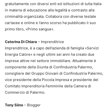
gratuitamente con diversi enti ed istituzioni di tutta Italia
in materia di educazione alla legalità e contrasto alla
criminalità organizzata. Collabora con diverse testate
cartacee e online e l’anno scorso ha pubblicato il suo
primo libro, «Primo sangue».
Caterina Di Chiara
– Imprenditrice
Imprenditrice, è a capo dell’azienda di famiglia «Servizi
Energia Calore» e negli ultimi sei anni ha creato due
imprese attive nel settore immobiliare. Attualmente è
componente della Giunta di Confindustria Palermo,
consigliere del Gruppo Giovani di Confindustria Palermo,
vice presidente della Piccola Impresa e presidente del
Comitato Imprenditoria Femminile della Camera di
Commercio di Palermo.
Tony Siino
– Blogger