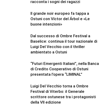
racconta i sogni dei ragazzi
Il grande noir europeo fa tappa a
Ostuni con Víctor del Árbol e «Le
buone intenzioni»
Dal successo di Ombre Festival a
Baselice: continua il tour nazionale di
Luigi Del Vecchio con il thriller
ambientato a Ostuni
“Futuri Emergenti Italiani”, nella Banca
di Credito Cooperativo di Ostuni
presentata l’opera “LIMINAL”
Luigi Del Vecchio torna a Ombre
Festival di Viterbo: il Generale
scrittore ostunese tra i protagonisti
della VII edizione