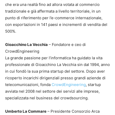
che era una realtà fino ad allora votata al commercio
tradizionale e già affermata a livello territoriale, in un
punto di riferimento per l’e-commerce internazionale,
con esportazioni in 141 paesi e incrementi di vendita del
500%.
Gioacchino La Vecchia
– Fondatore e ceo di
CrowdEngineering
La grande passione per l’informatica ha guidato la vita
professionale di Gioacchino La Vecchia sin dal 1994, anno
in cui fondò la sua prima startup del settore. Dopo aver
ricoperto incarichi dirigenziali presso grandi aziende di
telecomunicazioni, fonda
CrowdEngineering
, startup
avviata nel 2008 nel settore dei servizi alle imprese,
specializzata nel business del crowdsourcing.
Umberto La Commare
– Presidente Consorzio Arca