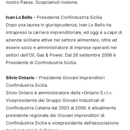
nostro Paese. Scopriamoli insieme.
Ivan Lo Bello
– Presidente Confindustria Sicilia
Dopo una laurea in giurisprudenza, Ivan Lo Bello ha
intrapreso la carriera imprenditoriale, ed oggi è a capo di
aziende siciliane attive nel settore alimentare, oltre ad
essere socio e amministratore di imprese operanti nei
settori dell’Oil, Gas & Power. Dal 26 settembre 2006 è
Presidente di Confindustria Sicilia.
Silvio Ontario
– Presidente Giovani Imprenditori
Confindustria Sicilia
Silvio Ontario è amministratore della «Ontario S.r.l.».
Vicepresidente del Gruppo Giovani Industriali di
Confindustria Catania dal 2003 al 2009, è attualmente
presidente regionale dei Giovani imprenditori di
Confindustria Sicilia e vicepresidente dell’associazione