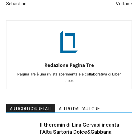
Sebastian
Voltaire
Redazione Pagina Tre
Pagina Tre è una rivista sperimentale e collaborativa di Liber
Liber.
ARTICOLI CORRELATI
ALTRO DALL'AUTORE
Il theremin di Lina Gervasi incanta
l’Alta Sartoria Dolce&Gabbana