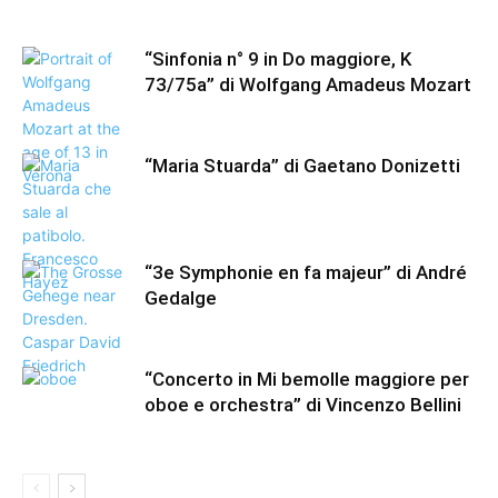
“Sinfonia n° 9 in Do maggiore, K
73/75a” di Wolfgang Amadeus Mozart
“Maria Stuarda” di Gaetano Donizetti
“3e Symphonie en fa majeur” di André
Gedalge
“Concerto in Mi bemolle maggiore per
oboe e orchestra” di Vincenzo Bellini