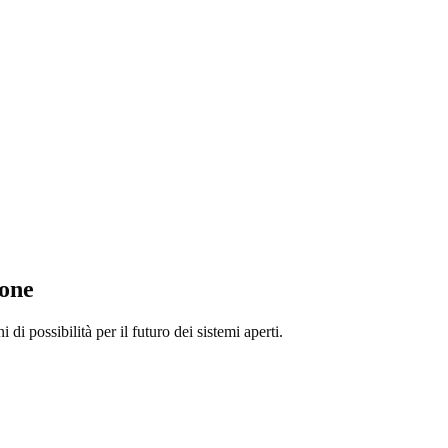
ione
 possibilità per il futuro dei sistemi aperti.