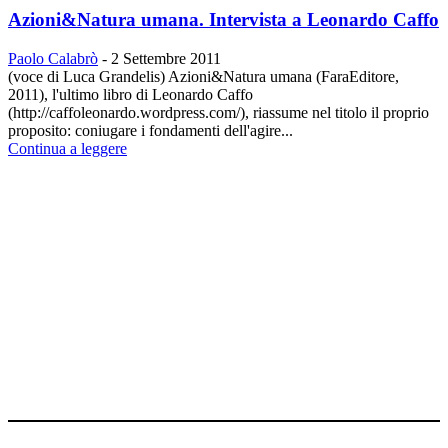
Azioni&Natura umana. Intervista a Leonardo Caffo
Paolo Calabrò
-
2 Settembre 2011
(voce di Luca Grandelis) Azioni&Natura umana (FaraEditore,
2011), l'ultimo libro di Leonardo Caffo
(http://caffoleonardo.wordpress.com/), riassume nel titolo il proprio
proposito: coniugare i fondamenti dell'agire...
Continua a leggere