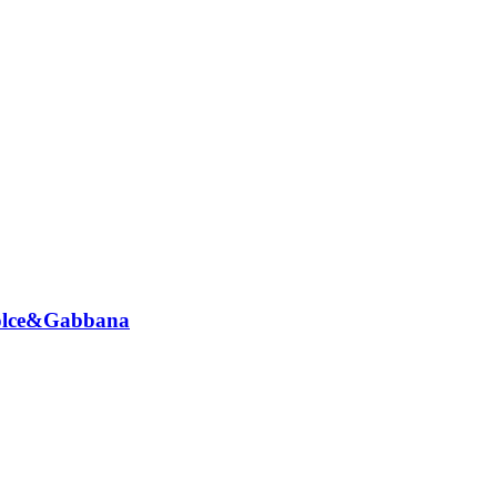
 Dolce&Gabbana