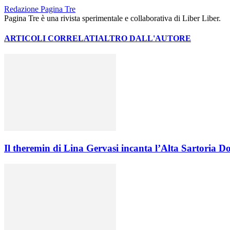
Redazione Pagina Tre
Pagina Tre è una rivista sperimentale e collaborativa di Liber Liber.
ARTICOLI CORRELATI
ALTRO DALL'AUTORE
Il theremin di Lina Gervasi incanta l’Alta Sartoria