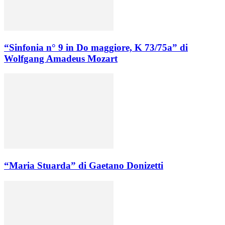
“Sinfonia n° 9 in Do maggiore, K 73/75a” di
Wolfgang Amadeus Mozart
“Maria Stuarda” di Gaetano Donizetti