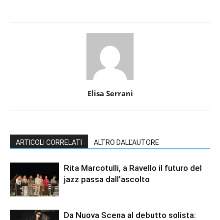
Elisa Serrani
ARTICOLI CORRELATI
ALTRO DALL'AUTORE
Rita Marcotulli, a Ravello il futuro del
jazz passa dall’ascolto
Da Nuova Scena al debutto solista: