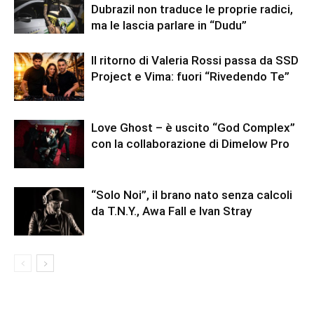
Dubrazil non traduce le proprie radici,
ma le lascia parlare in “Dudu”
Il ritorno di Valeria Rossi passa da SSD
Project e Vima: fuori “Rivedendo Te”
Love Ghost – è uscito “God Complex”
con la collaborazione di Dimelow Pro
“Solo Noi”, il brano nato senza calcoli
da T.N.Y., Awa Fall e Ivan Stray