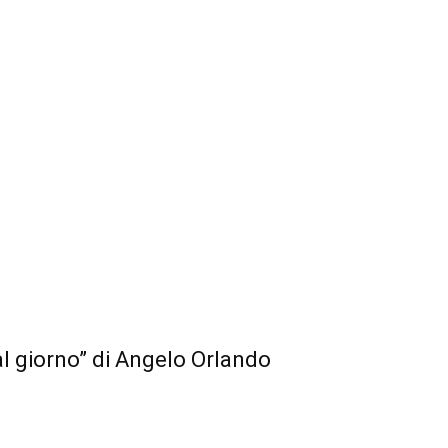
l giorno” di Angelo Orlando