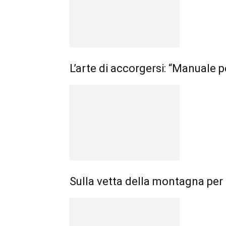
L’arte di accorgersi: “Manuale p
Sulla vetta della montagna per 