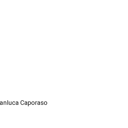
Gianluca Caporaso