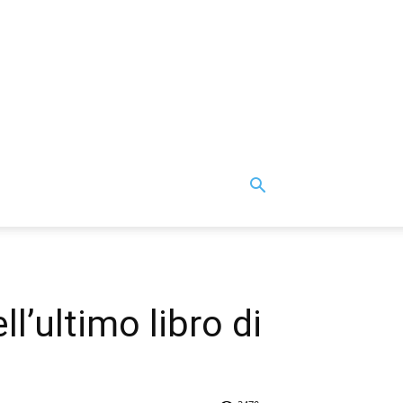
l’ultimo libro di