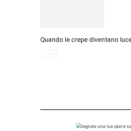
Quando le crepe diventano luce