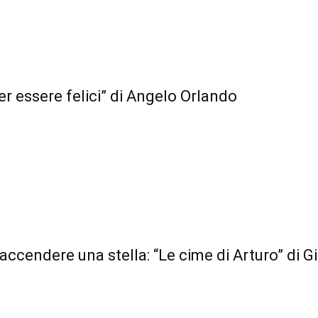
er essere felici” di Angelo Orlando
accendere una stella: “Le cime di Arturo” di 