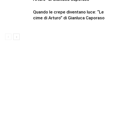
Quando le crepe diventano luce: “Le
cime di Arturo” di Gianluca Caporaso