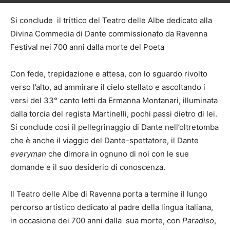
Si conclude il trittico del Teatro delle Albe dedicato alla
Divina Commedia di Dante commissionato da Ravenna
Festival nei 700 anni dalla morte del Poeta
Con fede, trepidazione e attesa, con lo sguardo rivolto
verso l’alto, ad ammirare il cielo stellato e ascoltando i
versi del 33° canto letti da Ermanna Montanari, illuminata
dalla torcia del regista Martinelli, pochi passi dietro di lei.
Si conclude così il pellegrinaggio di Dante nell’oltretomba
che è anche il viaggio del Dante-spettatore, il Dante
everyman
che dimora in ognuno di noi con le sue
domande e il suo desiderio di conoscenza.
Il Teatro delle Albe di Ravenna porta a termine il lungo
percorso artistico dedicato al padre della lingua italiana,
in occasione dei 700 anni dalla sua morte, con
Paradiso
,