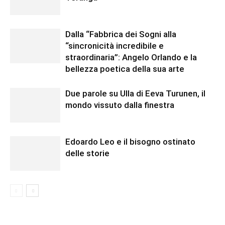
Dalla “Fabbrica dei Sogni alla
“sincronicità incredibile e
straordinaria”: Angelo Orlando e la
bellezza poetica della sua arte
Due parole su Ulla di Eeva Turunen, il
mondo vissuto dalla finestra
Edoardo Leo e il bisogno ostinato
delle storie