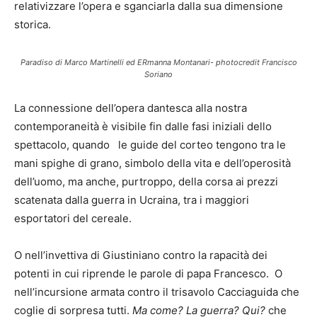
relativizzare l’opera e sganciarla dalla sua dimensione
storica.
Paradiso di Marco Martinelli ed ERmanna Montanari- photocredit Francisco
Soriano
La connessione dell’opera dantesca alla nostra
contemporaneità è visibile fin dalle fasi iniziali dello
spettacolo, quando le guide del corteo tengono tra le
mani spighe di grano, simbolo della vita e dell’operosità
dell’uomo, ma anche, purtroppo, della corsa ai prezzi
scatenata dalla guerra in Ucraina, tra i maggiori
esportatori del cereale.
O nell’invettiva di Giustiniano contro la rapacità dei
potenti in cui riprende le parole di papa Francesco. O
nell’incursione armata contro il trisavolo Cacciaguida che
coglie di sorpresa tutti.
Ma come? La guerra? Qui?
che