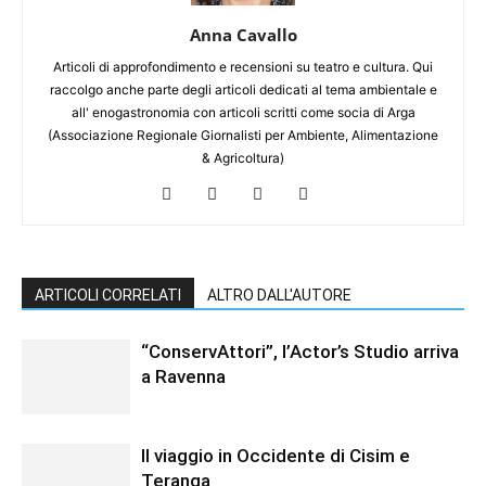
Anna Cavallo
Articoli di approfondimento e recensioni su teatro e cultura. Qui
raccolgo anche parte degli articoli dedicati al tema ambientale e
all' enogastronomia con articoli scritti come socia di Arga
(Associazione Regionale Giornalisti per Ambiente, Alimentazione
& Agricoltura)
ARTICOLI CORRELATI
ALTRO DALL'AUTORE
“ConservAttori”, l’Actor’s Studio arriva
a Ravenna
Il viaggio in Occidente di Cisim e
Teranga