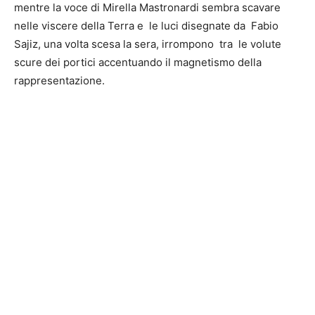
mentre la voce di Mirella Mastronardi sembra scavare
nelle viscere della Terra e le luci disegnate da Fabio
Sajiz, una volta scesa la sera, irrompono tra le volute
scure dei portici accentuando il magnetismo della
rappresentazione.