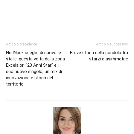
Articolo precedente
Articolo successivo
NedNack sceglie di nuovo le
Breve storia della gondola tra
stelle, questa volta dalla zona
sfarzi e asimmetrie
Excelsior: “23 Anni Star” è il
suo nuovo singolo, un mix di
innovazione e storia del
territorio