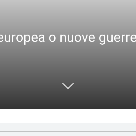
europea o nuove guerre