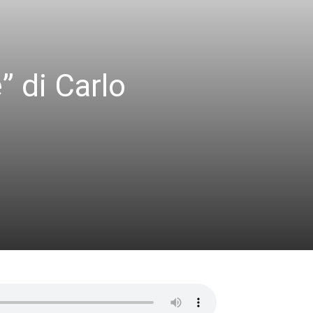
” di Carlo