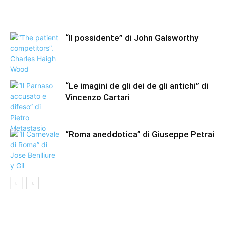
“Il possidente” di John Galsworthy
“Le imagini de gli dei de gli antichi” di
Vincenzo Cartari
“Roma aneddotica” di Giuseppe Petrai