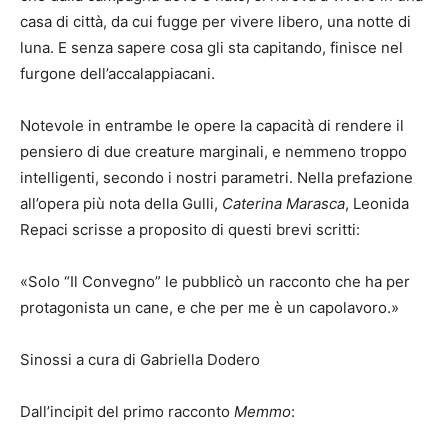
casa di città, da cui fugge per vivere libero, una notte di
luna. E senza sapere cosa gli sta capitando, finisce nel
furgone dell’accalappiacani.
Notevole in entrambe le opere la capacità di rendere il
pensiero di due creature marginali, e nemmeno troppo
intelligenti, secondo i nostri parametri. Nella prefazione
all’opera più nota della Gulli,
Caterina Marasca
, Leonida
Repaci scrisse a proposito di questi brevi scritti:
«Solo “Il Convegno” le pubblicò un racconto che ha per
protagonista un cane, e che per me è un capolavoro.»
Sinossi a cura di Gabriella Dodero
Dall’incipit del primo racconto
Memmo
: