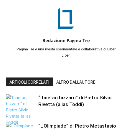
Redazione Pagina Tre
Pagina Tre è una rivista sperimentale e collaborativa di Liber
Liber.
ARTICOLI CORRELATI
ALTRO DALL'AUTORE
“Itinerari bizzarri” di Pietro Silvio
Rivetta (alias Toddi)
“L’Olimpiade” di Pietro Metastasio