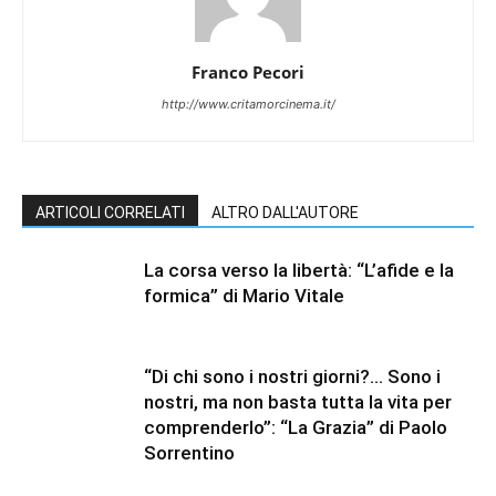
Franco Pecori
http://www.critamorcinema.it/
ARTICOLI CORRELATI
ALTRO DALL'AUTORE
La corsa verso la libertà: “L’afide e la
formica” di Mario Vitale
“Di chi sono i nostri giorni?… Sono i
nostri, ma non basta tutta la vita per
comprenderlo”: “La Grazia” di Paolo
Sorrentino