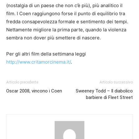
(nostalgia di un paese che non c’è più), più analitico il
film. I Coen raggiungono forse il punto di equilibrio tra
fredda consapevolezza formale e sentimento dei tempi.
Nettamente migliore la prima parte, quando la violenza
sembra non dover più smettere di nascere.
Per gli altri film della settimana leggi
http://www.critamorcinema.it/
.
Articolo precedente
Articolo successivo
Oscar 2008, vincono i Coen
Sweeney Todd – Il diabolico
barbiere di Fleet Street