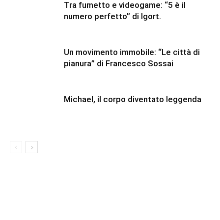
Tra fumetto e videogame: “5 è il
numero perfetto” di Igort.
Un movimento immobile: “Le città di
pianura” di Francesco Sossai
Michael, il corpo diventato leggenda