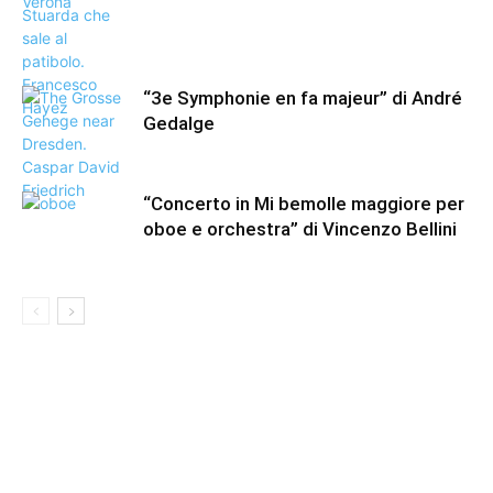
“3e Symphonie en fa majeur” di André
Gedalge
“Concerto in Mi bemolle maggiore per
oboe e orchestra” di Vincenzo Bellini