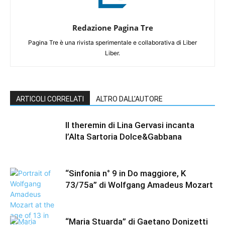
Redazione Pagina Tre
Pagina Tre è una rivista sperimentale e collaborativa di Liber
Liber.
ARTICOLI CORRELATI
ALTRO DALL'AUTORE
Il theremin di Lina Gervasi incanta
l’Alta Sartoria Dolce&Gabbana
“Sinfonia n° 9 in Do maggiore, K
73/75a” di Wolfgang Amadeus Mozart
“Maria Stuarda” di Gaetano Donizetti