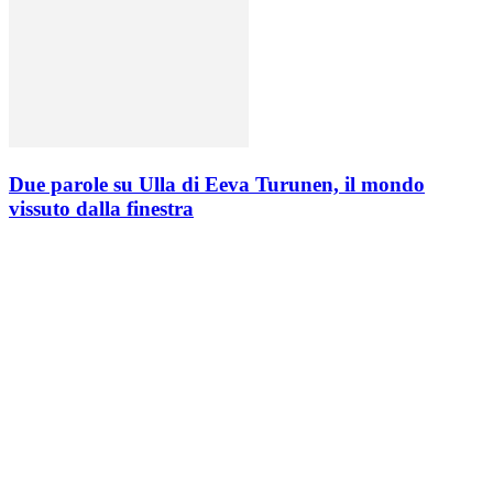
Due parole su Ulla di Eeva Turunen, il mondo
vissuto dalla finestra