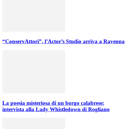
“ConservAttori”, l’Actor’s Studio arriva a Ravenna
La poesia misteriosa di un borgo calabrese:
intervista alla Lady Whistledown di Rogliano