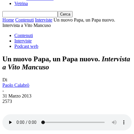
Vetrina
Home
Contenuti
Interviste
Un nuovo Papa, un Papa nuovo.
Intervista a Vito Mancuso
Contenuti
Interviste
Podcast web
Un nuovo Papa, un Papa nuovo.
Intervista
a Vito Mancuso
Di
Paolo Calabrò
-
31 Marzo 2013
2573