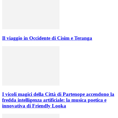
Il viaggio in Occidente di Cisim e Teranga
I vicoli magici della Città di Partenope accendono la
fredda intelligenza artificiale: la musica poetica e
innovativa di Friendly Looka