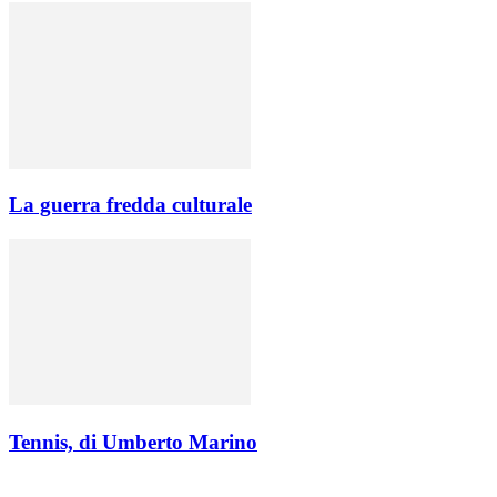
La guerra fredda culturale
Tennis, di Umberto Marino