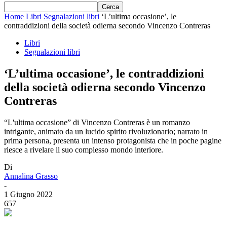
Home
Libri
Segnalazioni libri
‘L’ultima occasione’, le
contraddizioni della società odierna secondo Vincenzo Contreras
Libri
Segnalazioni libri
‘L’ultima occasione’, le contraddizioni
della società odierna secondo Vincenzo
Contreras
“L'ultima occasione” di Vincenzo Contreras è un romanzo
intrigante, animato da un lucido spirito rivoluzionario; narrato in
prima persona, presenta un intenso protagonista che in poche pagine
riesce a rivelare il suo complesso mondo interiore.
Di
Annalina Grasso
-
1 Giugno 2022
657