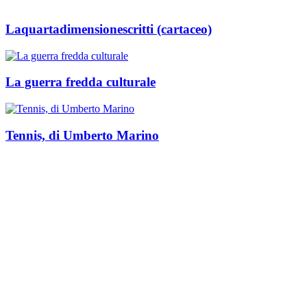
Laquartadimensionescritti (cartaceo)
La guerra fredda culturale
Tennis, di Umberto Marino