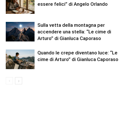
essere felici” di Angelo Orlando
Sulla vetta della montagna per
accendere una stella: “Le cime di
Arturo” di Gianluca Caporaso
Quando le crepe diventano luce: “Le
cime di Arturo” di Gianluca Caporaso