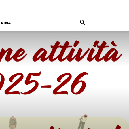
TRINA