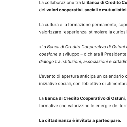
La collaborazione tra la
Banca di Credito Co
dei
valori cooperativi, sociali e mutualistici
La cultura e la formazione permanente, sopra
valorizzare l’esperienza, stimolare la curiosi
«La Banca di Credito Cooperativo di Ostuni è
coesione e
sviluppo – dichiara il Presidente
dialogo tra istituzioni, associazioni e cittad
L’evento di apertura anticipa un calendario 
iniziative sociali, con l’obiettivo di alimenta
La
Banca di Credito Cooperativo di Ostuni
,
formative che valorizzino le energie del terr
La cittadinanza è invitata a partecipare.