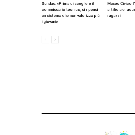
Sundas: «Prima di scegliere il
Museo Civico: l’
commissario tecnico, si ripensi
artificiale racc
un sistema che non valorizza più
ragazzi
i giovani»