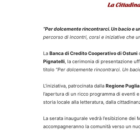
“Per dolcemente rincontrarci. Un bacio e u
percorso di incontri, corsi e iniziative che u
La
Banca di Credito Cooperativo di Ostuni
Pignatelli
, la cerimonia di presentazione uffic
titolo
“Per dolcemente rincontrarci. Un baci
L’iniziativa, patrocinata dalla
Regione Puglia
l’apertura di un ricco programma di eventi e
storia locale alla letteratura, dalla cittadinanz
La serata inaugurale vedrà l’esibizione dei 
accompagneranno la comunità verso un nuov