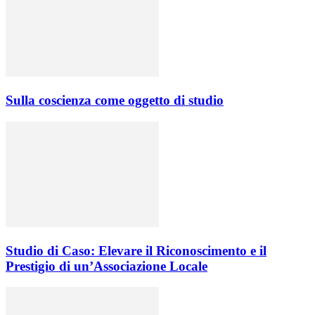
Sulla coscienza come oggetto di studio
Studio di Caso: Elevare il Riconoscimento e il
Prestigio di un’Associazione Locale