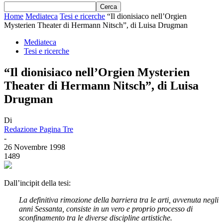
Home
Mediateca
Tesi e ricerche
“Il dionisiaco nell’Orgien
Mysterien Theater di Hermann Nitsch”, di Luisa Drugman
Mediateca
Tesi e ricerche
“Il dionisiaco nell’Orgien Mysterien
Theater di Hermann Nitsch”, di Luisa
Drugman
Di
Redazione Pagina Tre
-
26 Novembre 1998
1489
Dall’incipit della tesi:
La definitiva rimozione della barriera tra le arti, avvenuta negli
anni Sessanta, consiste in un vero e proprio processo di
sconfinamento tra le diverse discipline artistiche.