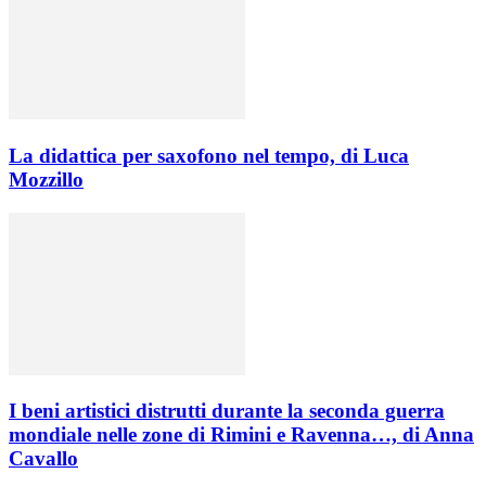
La didattica per saxofono nel tempo, di Luca
Mozzillo
I beni artistici distrutti durante la seconda guerra
mondiale nelle zone di Rimini e Ravenna…, di Anna
Cavallo