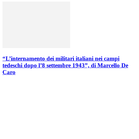
“L’internamento dei militari italiani nei campi
tedeschi dopo l’8 settembre 1943”, di Marcello De
Caro