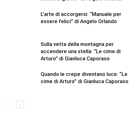
L’arte di accorgersi: “Manuale per
essere felici” di Angelo Orlando
Sulla vetta della montagna per
accendere una stella: “Le cime di
Arturo” di Gianluca Caporaso
Quando le crepe diventano luce: “Le
cime di Arturo” di Gianluca Caporaso