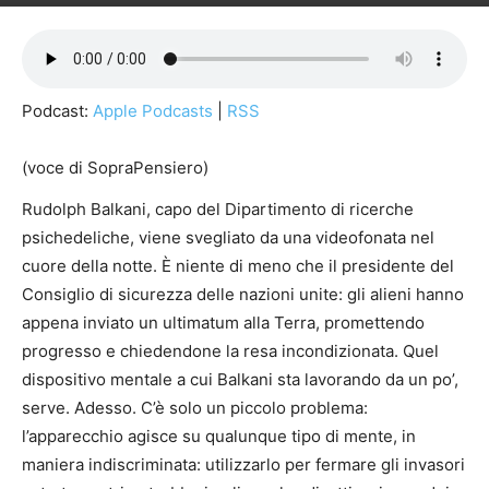
Podcast:
Apple Podcasts
|
RSS
(voce di SopraPensiero)
Rudolph Balkani, capo del Dipartimento di ricerche
psichedeliche, viene svegliato da una videofonata nel
cuore della notte. È niente di meno che il presidente del
Consiglio di sicurezza delle nazioni unite: gli alieni hanno
appena inviato un ultimatum alla Terra, promettendo
progresso e chiedendone la resa incondizionata. Quel
dispositivo mentale a cui Balkani sta lavorando da un po’,
serve. Adesso. C’è solo un piccolo problema:
l’apparecchio agisce su qualunque tipo di mente, in
maniera indiscriminata: utilizzarlo per fermare gli invasori