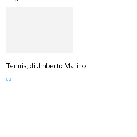
Tennis, di Umberto Marino