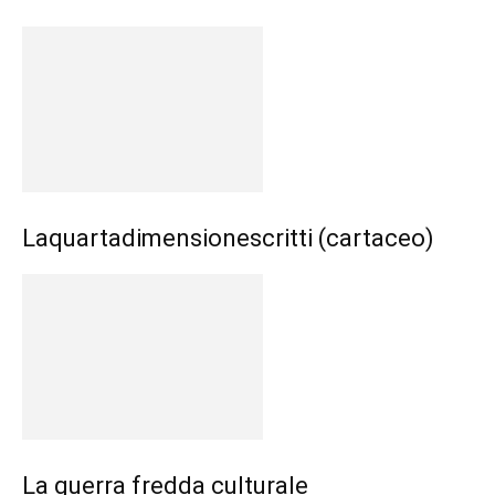
Laquartadimensionescritti (cartaceo)
La guerra fredda culturale