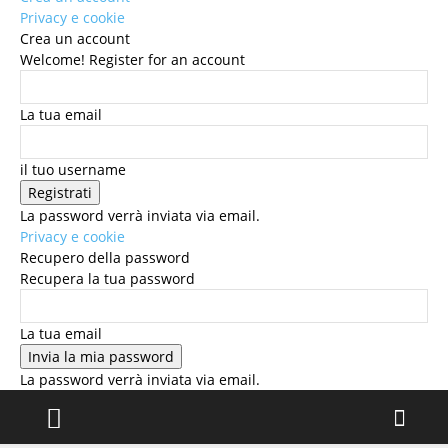
Privacy e cookie
Crea un account
Welcome! Register for an account
La tua email
il tuo username
La password verrà inviata via email.
Privacy e cookie
Recupero della password
Recupera la tua password
La tua email
La password verrà inviata via email.