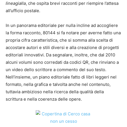
lineagialla
, che ospita brevi racconti per riempire l’attesa
all’ufficio postale.
In un panorama editoriale per nulla incline ad accogliere
la forma racconto, 80144 si fa notare per averne fatto una
propria cifra caratteristica, che si somma alla scelta di
accostare autori e stili diversi e alla creazione di progetti
editoriali innovativi. Da segnalare, inoltre, che dal 2010
alcuni volumi sono corredati da codici QR, che rinviano a
un video dello scrittore a commento del suo testo.
Nell’insieme, un piano editoriale fatto di libri leggeri nel
formato, nella grafica e talvolta anche nel contenuto,
tuttavia ambizioso nella ricerca della qualità della
scrittura e nella coerenza delle opere.