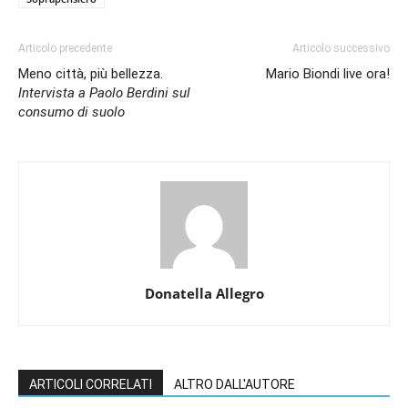
Articolo precedente
Articolo successivo
Meno città, più bellezza.
Mario Biondi live ora!
Intervista a Paolo Berdini sul
consumo di suolo
Donatella Allegro
ARTICOLI CORRELATI
ALTRO DALL'AUTORE