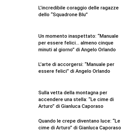
L’incredibile coraggio delle ragazze
dello “Squadrone Blu”
Un momento inaspettato: “Manuale
per essere felici… almeno cinque
minuti al giorno” di Angelo Orlando
L’arte di accorgersi: “Manuale per
essere felici” di Angelo Orlando
Sulla vetta della montagna per
accendere una stella: “Le cime di
Arturo” di Gianluca Caporaso
Quando le crepe diventano luce: “Le
cime di Arturo” di Gianluca Caporaso