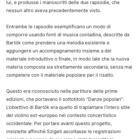
lui, e produsse i manoscritti delle due rapsodie, che
nessun altro aveva precedentemente visto.
Entrambe le rapsodie esemplificano un modo di
comporre usando fonti di musica contadina, descritte da
Bartók come prendere una melodia esistente e
aggiungere un accompagnamento insieme a del
materiale introduttivo o finale, in modo tale che la nuova
materia composta sia strettamente secondaria, senza mai
competere con il materiale popolare per il risalto.
Questo era riconosciuto nelle partiture delle prime
edizioni, che portavano il sottotitolo “Danze popolari”.
L’obiettivo di Bartók era quello di trapiantare l’intero stile
del violino est-europeo nel contesto concertistico
occidentale. Per portare avanti questo progetto,
insistette affinché Szigeti ascoltasse le registrazioni