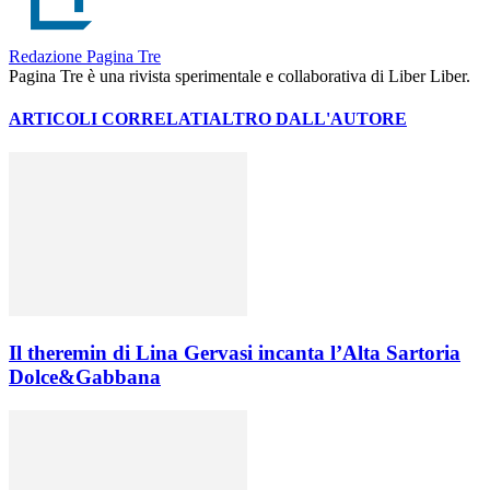
Redazione Pagina Tre
Pagina Tre è una rivista sperimentale e collaborativa di Liber Liber.
ARTICOLI CORRELATI
ALTRO DALL'AUTORE
Il theremin di Lina Gervasi incanta l’Alta Sartoria
Dolce&Gabbana