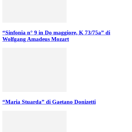
“Sinfonia n° 9 in Do maggiore, K 73/75a” di
Wolfgang Amadeus Mozart
“Maria Stuarda” di Gaetano Donizetti