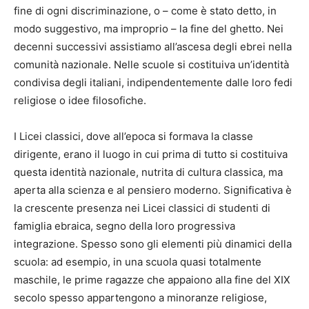
fine di ogni discriminazione, o – come è stato detto, in
modo suggestivo, ma improprio – la fine del ghetto. Nei
decenni successivi assistiamo all’ascesa degli ebrei nella
comunità nazionale. Nelle scuole si costituiva un’identità
condivisa degli italiani, indipendentemente dalle loro fedi
religiose o idee filosofiche.
I Licei classici, dove all’epoca si formava la classe
dirigente, erano il luogo in cui prima di tutto si costituiva
questa identità nazionale, nutrita di cultura classica, ma
aperta alla scienza e al pensiero moderno. Significativa è
la crescente presenza nei Licei classici di studenti di
famiglia ebraica, segno della loro progressiva
integrazione. Spesso sono gli elementi più dinamici della
scuola: ad esempio, in una scuola quasi totalmente
maschile, le prime ragazze che appaiono alla fine del XIX
secolo spesso appartengono a minoranze religiose,