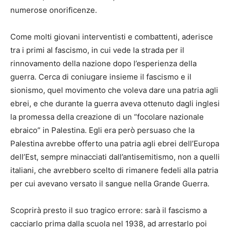
numerose onorificenze.
Come molti giovani interventisti e combattenti, aderisce
tra i primi al fascismo, in cui vede la strada per il
rinnovamento della nazione dopo l’esperienza della
guerra. Cerca di coniugare insieme il fascismo e il
sionismo, quel movimento che voleva dare una patria agli
ebrei, e che durante la guerra aveva ottenuto dagli inglesi
la promessa della creazione di un “focolare nazionale
ebraico” in Palestina. Egli era però persuaso che la
Palestina avrebbe offerto una patria agli ebrei dell’Europa
dell’Est, sempre minacciati dall’antisemitismo, non a quelli
italiani, che avrebbero scelto di rimanere fedeli alla patria
per cui avevano versato il sangue nella Grande Guerra.
Scoprirà presto il suo tragico errore: sarà il fascismo a
cacciarlo prima dalla scuola nel 1938, ad arrestarlo poi