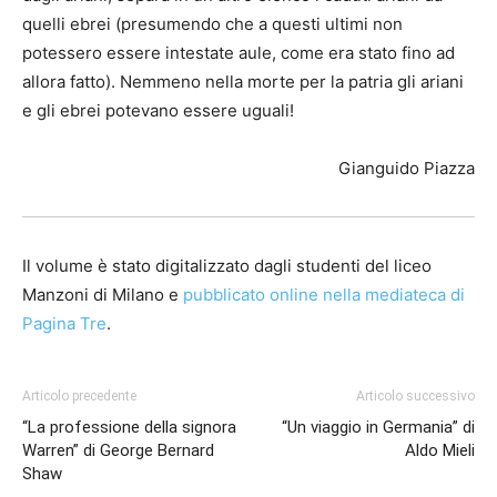
quelli ebrei (presumendo che a questi ultimi non
potessero essere intestate aule, come era stato fino ad
allora fatto). Nemmeno nella morte per la patria gli ariani
e gli ebrei potevano essere uguali!
Gianguido Piazza
Il volume è stato digitalizzato dagli studenti del liceo
Manzoni di Milano e
pubblicato online nella mediateca di
Pagina Tre
.
Articolo precedente
Articolo successivo
“La professione della signora
“Un viaggio in Germania” di
Warren” di George Bernard
Aldo Mieli
Shaw