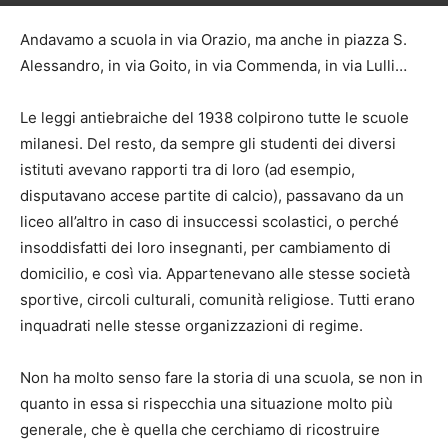
Andavamo a scuola in via Orazio, ma anche in piazza S.
Alessandro, in via Goito, in via Commenda, in via Lulli…
Le leggi antiebraiche del 1938 colpirono tutte le scuole
milanesi. Del resto, da sempre gli studenti dei diversi
istituti avevano rapporti tra di loro (ad esempio,
disputavano accese partite di calcio), passavano da un
liceo all’altro in caso di insuccessi scolastici, o perché
insoddisfatti dei loro insegnanti, per cambiamento di
domicilio, e così via. Appartenevano alle stesse società
sportive, circoli culturali, comunità religiose. Tutti erano
inquadrati nelle stesse organizzazioni di regime.
Non ha molto senso fare la storia di una scuola, se non in
quanto in essa si rispecchia una situazione molto più
generale, che è quella che cerchiamo di ricostruire