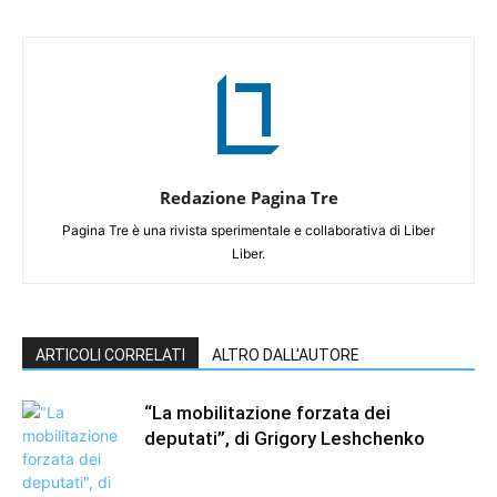
Redazione Pagina Tre
Pagina Tre è una rivista sperimentale e collaborativa di Liber
Liber.
ARTICOLI CORRELATI
ALTRO DALL'AUTORE
“La mobilitazione forzata dei
deputati”, di Grigory Leshchenko