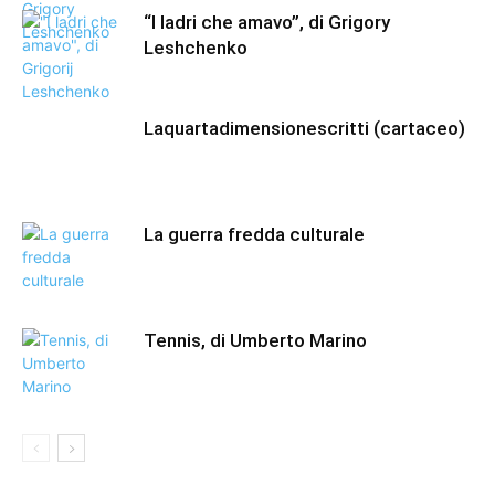
“I ladri che amavo”, di Grigory
Leshchenko
Laquartadimensionescritti (cartaceo)
La guerra fredda culturale
Tennis, di Umberto Marino