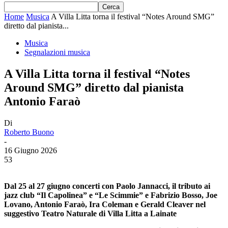
Home
Musica
A Villa Litta torna il festival “Notes Around SMG”
diretto dal pianista...
Musica
Segnalazioni musica
A Villa Litta torna il festival “Notes
Around SMG” diretto dal pianista
Antonio Faraò
Di
Roberto Buono
-
16 Giugno 2026
53
Dal 25 al 27 giugno concerti con Paolo Jannacci, il tributo ai
jazz club “Il Capolinea” e “Le Scimmie” e Fabrizio Bosso, Joe
Lovano, Antonio Faraò, Ira Coleman e Gerald Cleaver nel
suggestivo Teatro Naturale di Villa Litta a Lainate