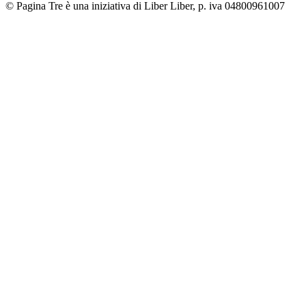
© Pagina Tre è una iniziativa di Liber Liber, p. iva 04800961007