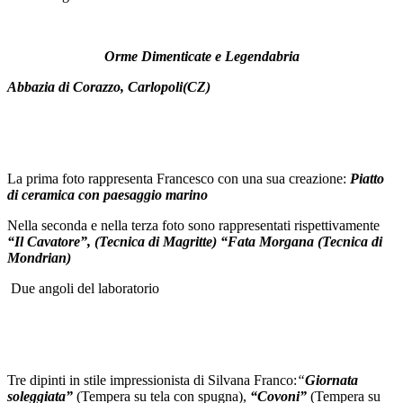
Orme Dimenticate e Legendabria
Abbazia di Corazzo, Carlopoli(CZ)
La prima foto rappresenta Francesco con una sua creazione:
Piatto
di ceramica con paesaggio marino
Nella seconda e nella terza foto sono rappresentati rispettivamente
“Il Cavatore”, (Tecnica di Magritte) “Fata Morgana (Tecnica di
Mondrian)
Due angoli del laboratorio
Tre dipinti in stile impressionista di Silvana Franco:
“
Giornata
soleggiata”
(Tempera su tela con spugna),
“Covoni”
(Tempera su