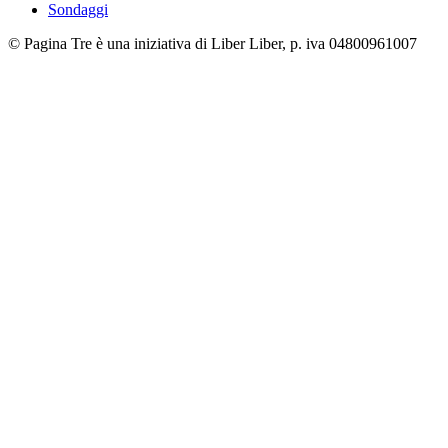
Sondaggi
© Pagina Tre è una iniziativa di Liber Liber, p. iva 04800961007