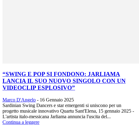
“SWING E POP SI FONDONO: JARLIAMA
LANCIA IL SUO NUOVO SINGOLO CON UN
VIDEOCLIP ESPLOSIVO”
Marco D'Angelo
-
16 Gennaio 2025
Sardinian Swing Dancers e star emergenti si uniscono per un
progetto musicale innovativo Quartu Sant'Elena, 15 gennaio 2025 -
L'artista italo-messicana Jarliama annuncia l'uscita del...
Continua a leggere