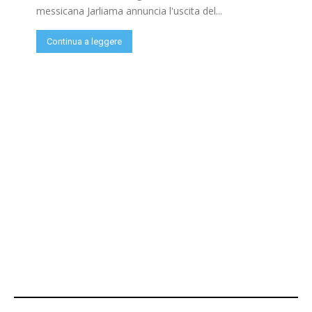
messicana Jarliama annuncia l'uscita del...
Continua a leggere