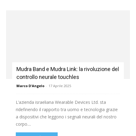
Mudra Band e Mudra Link: la rivoluzione del
controllo neurale touchles
Marco D'Angelo
-
17 Aprile 2025
L’azienda israeliana Wearable Devices Ltd. sta
ridefinendo il rapporto tra uomo e tecnologia grazie
a dispositivi che leggono i segnali neurali del nostro
corpo....