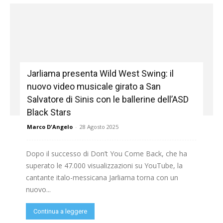
Jarliama presenta Wild West Swing: il
nuovo video musicale girato a San
Salvatore di Sinis con le ballerine dell’ASD
Black Stars
Marco D'Angelo
-
28 Agosto 2025
Dopo il successo di Don’t You Come Back, che ha
superato le 47.000 visualizzazioni su YouTube, la
cantante italo-messicana Jarliama torna con un
nuovo...
Continua a leggere