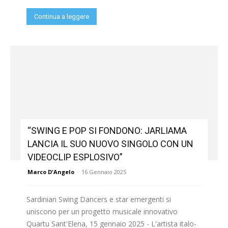
Continua a leggere
“SWING E POP SI FONDONO: JARLIAMA
LANCIA IL SUO NUOVO SINGOLO CON UN
VIDEOCLIP ESPLOSIVO”
Marco D'Angelo
-
16 Gennaio 2025
Sardinian Swing Dancers e star emergenti si
uniscono per un progetto musicale innovativo
Quartu Sant'Elena, 15 gennaio 2025 - L'artista italo-