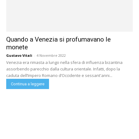
Quando a Venezia si profumavano le
monete
Gustavo Vitali
-
4 Novembre 2022
Venezia era rimasta a lungo nella sfera di influenza bizantina
assorbendo parecchio dalla cultura orientale. Infatti, dopo la
caduta dell’Impero Romano d’Occidente e sessant'anni...
Continua a leggere