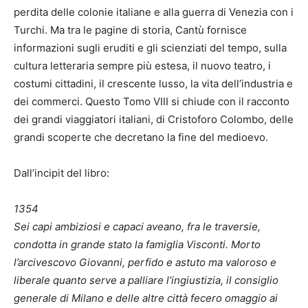
perdita delle colonie italiane e alla guerra di Venezia con i
Turchi. Ma tra le pagine di storia, Cantù fornisce
informazioni sugli eruditi e gli scienziati del tempo, sulla
cultura letteraria sempre più estesa, il nuovo teatro, i
costumi cittadini, il crescente lusso, la vita dell’industria e
dei commerci. Questo Tomo VIII si chiude con il racconto
dei grandi viaggiatori italiani, di Cristoforo Colombo, delle
grandi scoperte che decretano la fine del medioevo.
Dall’incipit del libro:
1354
Sei capi ambiziosi e capaci aveano, fra le traversie,
condotta in grande stato la famiglia Visconti. Morto
l’arcivescovo Giovanni, perfido e astuto ma valoroso e
liberale quanto serve a palliare l’ingiustizia, il consiglio
generale di Milano e delle altre città fecero omaggio ai