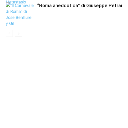
“Roma aneddotica” di Giuseppe Petrai