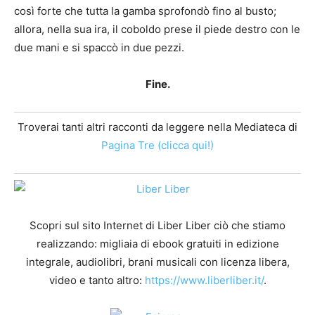
così forte che tutta la gamba sprofondò fino al busto;
allora, nella sua ira, il coboldo prese il piede destro con le
due mani e si spaccò in due pezzi.
Fine.
Troverai tanti altri racconti da leggere nella Mediateca di
Pagina Tre (clicca qui!)
Scopri sul sito Internet di Liber Liber ciò che stiamo
realizzando: migliaia di ebook gratuiti in edizione
integrale, audiolibri, brani musicali con licenza libera,
video e tanto altro:
https://www.liberliber.it/
.