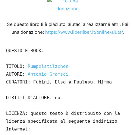
Se questo libro ti è piaciuto, aiutaci a realizzarne altri. Fai
una donazione:
https://www.liberliber.it/online/aiuta/
.
QUESTO E-BOOK:
TITOLO:
Rumpelstilzchen
AUTORE:
Antonio Gramsci
CURATORI: Fubini, Elsa e Paulesu, Mimma
DIRITTI D'AUTORE: no
LICENZA: questo testo è distribuito con la
licenza specificata al seguente indirizzo
Internet: