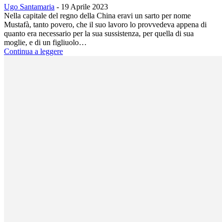
Ugo Santamaria
-
19 Aprile 2023
Nella capitale del regno della China eravi un sarto per nome
Mustafà, tanto povero, che il suo lavoro lo provvedeva appena di
quanto era necessario per la sua sussistenza, per quella di sua
moglie, e di un figliuolo…
Continua a leggere