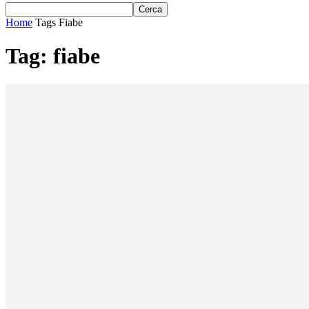
Home
Tags
Fiabe
Tag: fiabe