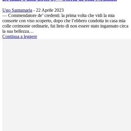
Ugo Santamaria
-
22 Aprile 2023
— Commendatore de’ credenti: la prima volta che vidi la mia
consorte con viso scoperto, dopo che l’ebbero condotta in casa mia
colle cerimonie ordinarie, fui lieto di non essere stato ingannato circa
la sua bellezza…
Continua a leggere