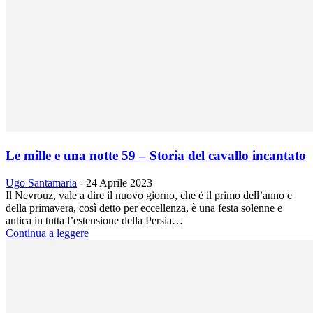
Le mille e una notte 59 – Storia del cavallo incantato
Ugo Santamaria
-
24 Aprile 2023
Il Nevrouz, vale a dire il nuovo giorno, che è il primo dell’anno e
della primavera, così detto per eccellenza, è una festa solenne e
antica in tutta l’estensione della Persia…
Continua a leggere