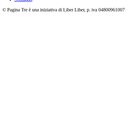
© Pagina Tre è una iniziativa di Liber Liber, p. iva 04800961007