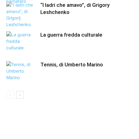
“I ladri che amavo”, di Grigory
Leshchenko
La guerra fredda culturale
Tennis, di Umberto Marino