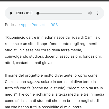
Podcast:
Apple Podcasts
|
RSS
“Ricomincio da tre in media” nasce dall’idea di Camilla di
realizzare un sito di approfondimento degli argomenti
studiati in classe nel corso della terza media,
coinvolgendo studiosi, docenti, associazioni, fondazioni,
attori, cantanti e tanti giovani.
Il nome del progetto è molto divertente, proprio come
Camilla, una ragazza solare in cerca del divertente in
tutto ciò che fa (anche nello studio): “Ricomincio da tre in
media”. Tre come richiamo alla terza media, e tre in media
come sfida ai tanti studenti che non brillano negli studi
ma che hanno tutti la possibilità di migliorare.