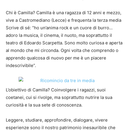
Chi è Camilla? Camilla è una ragazza di 12 anni e mezzo,
vive a Castromediano (Lecce) e frequenta la terza media
Scrive di sé: “ho un’anima rock e un cuore di burro…
adoro la musica, il cinema, il nuoto, ma soprattutto il
teatro di Edoardo Scarpetta. Sono molto curiosa e aperta
al mondo che mi circonda. Ogni volta che comprendo o
apprendo qualcosa di nuovo per me è un piacere
indescrivibile”.
L’obiettivo di Camilla? Coinvolgere i ragazzi, suoi
coetanei, cui si rivolge, ma soprattutto nutrire la sua
curiosità e la sua sete di conoscenza.
Leggere, studiare, approfondire, dialogare, vivere
esperienze sono il nostro patrimonio inesauribile che