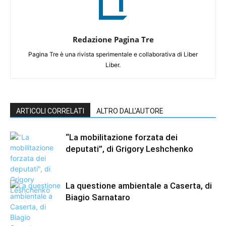
Redazione Pagina Tre
Pagina Tre è una rivista sperimentale e collaborativa di Liber
Liber.
ARTICOLI CORRELATI
ALTRO DALL'AUTORE
“La mobilitazione forzata dei
deputati”, di Grigory Leshchenko
La questione ambientale a Caserta, di
Biagio Sarnataro