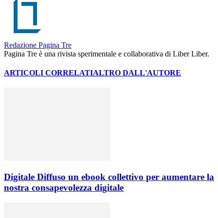
Redazione Pagina Tre
Pagina Tre è una rivista sperimentale e collaborativa di Liber Liber.
ARTICOLI CORRELATI
ALTRO DALL'AUTORE
Digitale Diffuso un ebook collettivo per aumentare la
nostra consapevolezza digitale