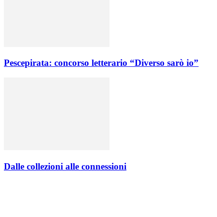
Pescepirata: concorso letterario “Diverso sarò io”
Dalle collezioni alle connessioni