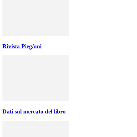
Rivista Piegàmi
Dati sul mercato del libro