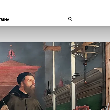
TRINA