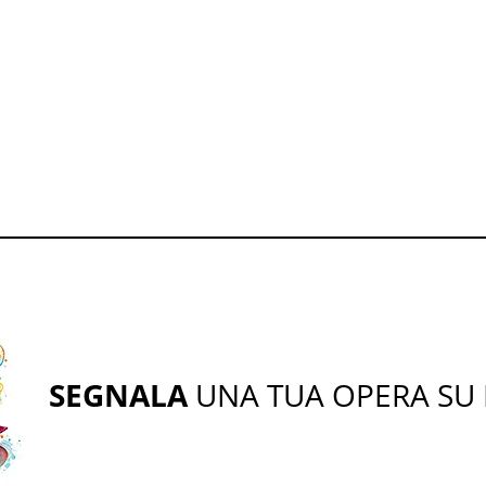
SEGNALA
UNA TUA OPERA SU