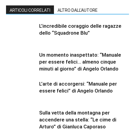
ARTICOLI CORRELATI
ALTRO DALL'AUTORE
L’incredibile coraggio delle ragazze
dello “Squadrone Blu”
Un momento inaspettato: “Manuale
per essere felici… almeno cinque
minuti al giorno” di Angelo Orlando
L’arte di accorgersi: “Manuale per
essere felici” di Angelo Orlando
Sulla vetta della montagna per
accendere una stella: “Le cime di
Arturo” di Gianluca Caporaso