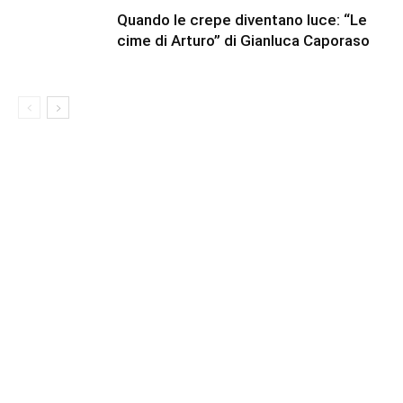
Quando le crepe diventano luce: “Le
cime di Arturo” di Gianluca Caporaso