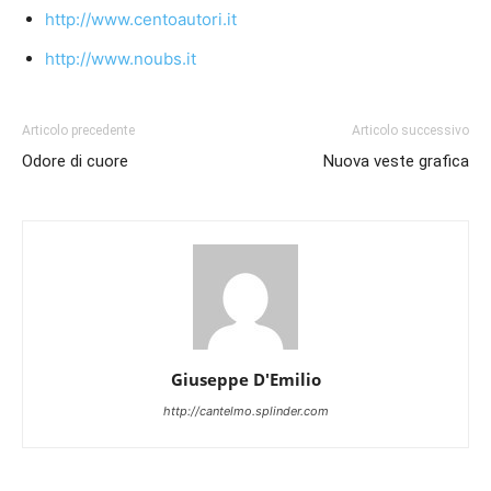
http://www.centoautori.it
http://www.noubs.it
Articolo precedente
Articolo successivo
Odore di cuore
Nuova veste grafica
Giuseppe D'Emilio
http://cantelmo.splinder.com