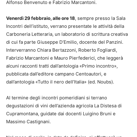
Alfonso Benvenuto e Fabrizio Marcantoni.
Venerdì 29 febbraio, alle ore 18
, sempre presso la Sala
Incontri dell’istituto, verrano presentate le attività della
Carboneria Letteraria, un laboratorio di scrittura creativa
di cui fa parte Giuseppe D’Emilio, docente del Panzini.
Interverranno Chiara Bertazzoni, Roberto Fogliardi,
Fabrizio Marcantoni e Mauro Pierfederici, che leggerà
alcuni racconti tratti dall’antologia «Primo incontro»,
pubblicata dall’editore campano Centoautori, e
dall’antologia «Tutto il nero dell’Italia» (ed. Noubs).
Al termine degli incontri pomeridiani si terrano
degustazioni di vini dell’azienda agricola La Distesa di
Cupramontana, guidate dai docenti Luigino Bruni e
Massimo Castignani.