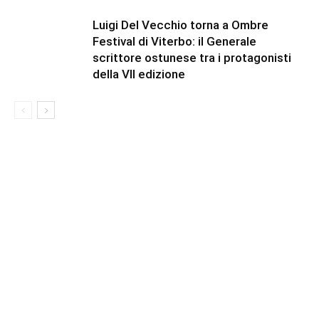
Luigi Del Vecchio torna a Ombre
Festival di Viterbo: il Generale
scrittore ostunese tra i protagonisti
della VII edizione