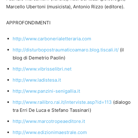
Marcello Ubertoni (musicista), Antonio Rizzo (editore).
APPROFONDIMENTI
http://www.carbonerialetteraria.com
http://disturbopostraumaticoamaro.blog.tiscali.it/
(il
blog di Demetrio Paolin)
http://www.vibrisselibri.net
http://www.ladistesa.it
http://www.panzini-senigallia.it
http://www.railibro.rai.it/interviste.asp?id=113
(dialogo
tra Erri De Luca e Stefano Tassinari)
http://www.marcotropeaeditore.it
http://www.edizionimaestrale.com