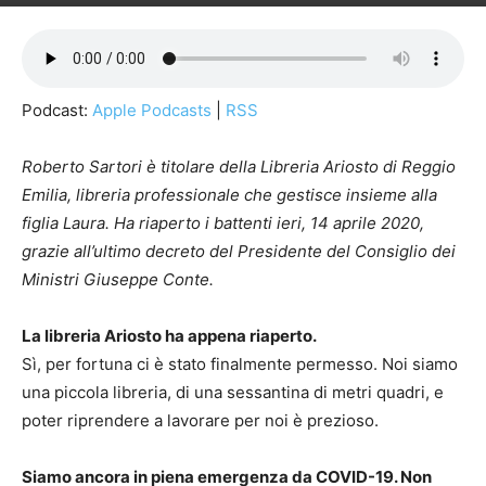
Podcast:
Apple Podcasts
|
RSS
Roberto Sartori è titolare della Libreria Ariosto di Reggio
Emilia, libreria professionale che gestisce insieme alla
figlia Laura. Ha riaperto i battenti ieri, 14 aprile 2020,
grazie all’ultimo decreto del Presidente del Consiglio dei
Ministri Giuseppe Conte.
La libreria Ariosto ha appena riaperto.
Sì, per fortuna ci è stato finalmente permesso. Noi siamo
una piccola libreria, di una sessantina di metri quadri, e
poter riprendere a lavorare per noi è prezioso.
Siamo ancora in piena emergenza da COVID-19. Non