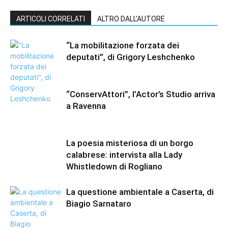
ARTICOLI CORRELATI
ALTRO DALL'AUTORE
“La mobilitazione forzata dei
deputati”, di Grigory Leshchenko
“ConservAttori”, l’Actor’s Studio arriva
a Ravenna
La poesia misteriosa di un borgo
calabrese: intervista alla Lady
Whistledown di Rogliano
La questione ambientale a Caserta, di
Biagio Sarnataro