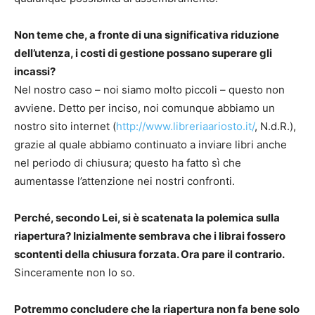
Non teme che, a fronte di una significativa riduzione
dell’utenza, i costi di gestione possano superare gli
incassi?
Nel nostro caso – noi siamo molto piccoli – questo non
avviene. Detto per inciso, noi comunque abbiamo un
nostro sito internet (
http://www.libreriaariosto.it/
, N.d.R.),
grazie al quale abbiamo continuato a inviare libri anche
nel periodo di chiusura; questo ha fatto sì che
aumentasse l’attenzione nei nostri confronti.
Perché, secondo Lei, si è scatenata la polemica sulla
riapertura? Inizialmente sembrava che i librai fossero
scontenti della chiusura forzata. Ora pare il contrario.
Sinceramente non lo so.
Potremmo concludere che la riapertura non fa bene solo